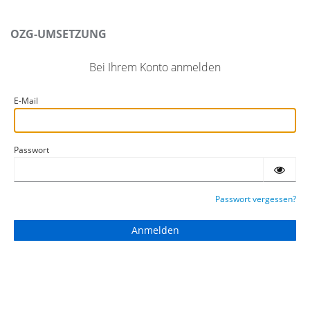
OZG-UMSETZUNG
Bei Ihrem Konto anmelden
E-Mail
Passwort
Passwort vergessen?